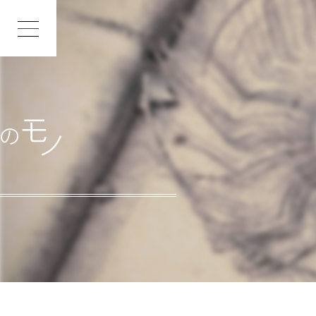
INDEX