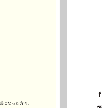
世話になった方々、