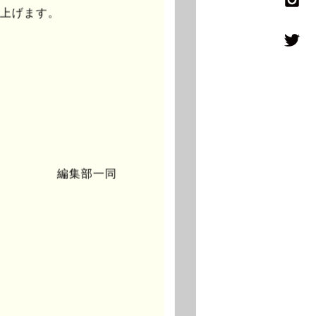
し上げます。
編集部一同