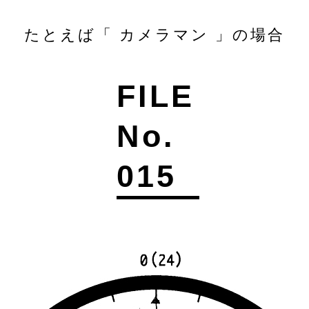
たとえば「 カメラマン 」の場合
FILE
No.
015