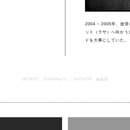
2004 ~ 2005年
ット（ラサ）へ向かう
ドを大事にしていた。
UPDATE : 2014/May/11 ｜ AUTHOR :
編集部