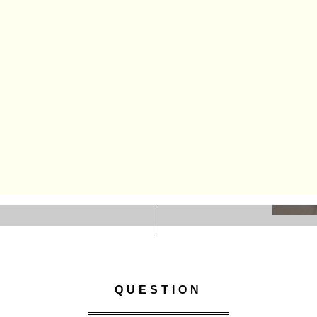
QUESTION