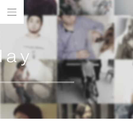
INDEX