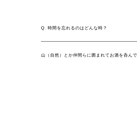
Q. 時間を忘れるのはどんな時？
山（自然）とか仲間らに囲まれてお酒を呑ん