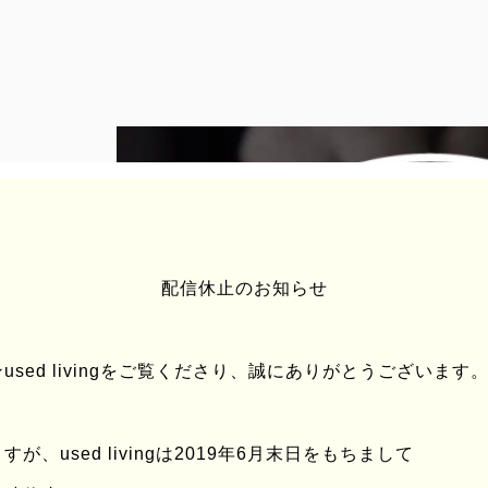
配信休止のお知らせ
sed livingをご覧くださり、誠にありがとうございます
、used livingは2019年6月末日をもちまして