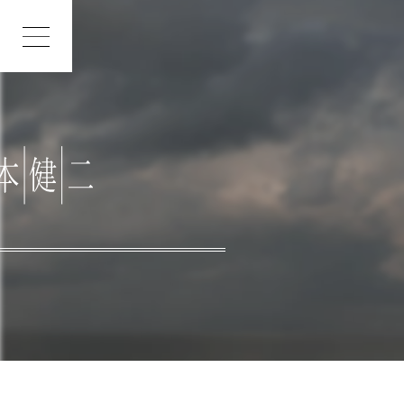
INDEX