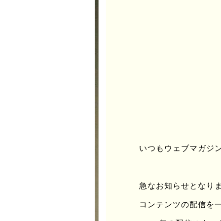
いつもウェブマガジンu
急なお知らせとなりますが
コンテンツの配信を