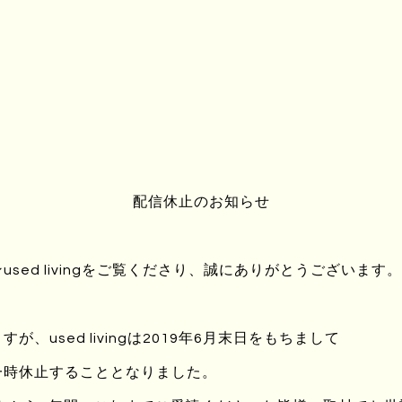
配信休止のお知らせ
sed livingをご覧くださり、誠にありがとうございます。
、used livingは2019年6月末日をもちまして
一時休止することとなりました。