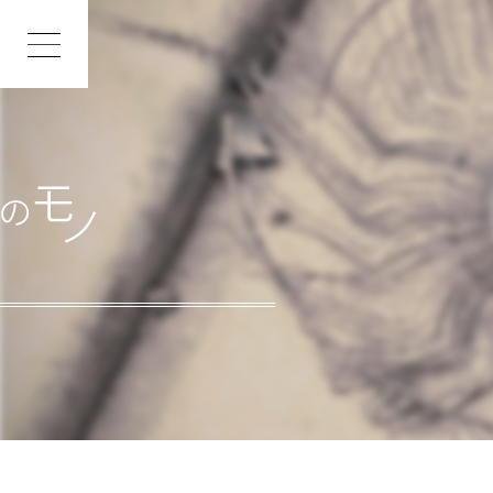
INDEX