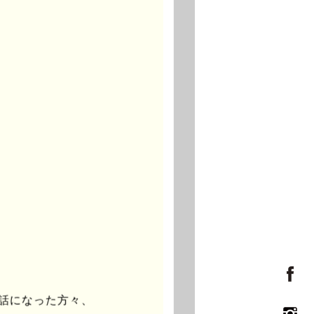
世話になった方々、