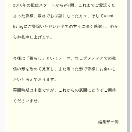
2010年の配信スタートから9年間、これまでご愛読くだ
さった皆様、取材でお世話になった方々、
そしてused
livingにご登場いただいた全ての方々に深く感謝し、心か
ら御礼申し上げます。
今後は「暮らし」というテーマ、ウェブメディアでの発
信の形を改めて見直し、
また違った形で皆様にお会いし
たいと考えております。
再開時期は未定ですが、これからの展開にどうぞご期待
くださいませ。
編集部一同