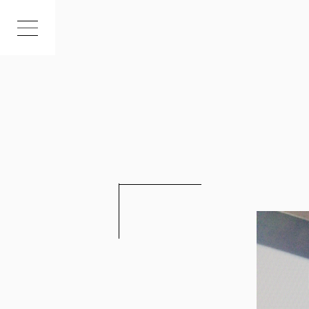
INDEX