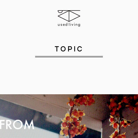
TOPIC