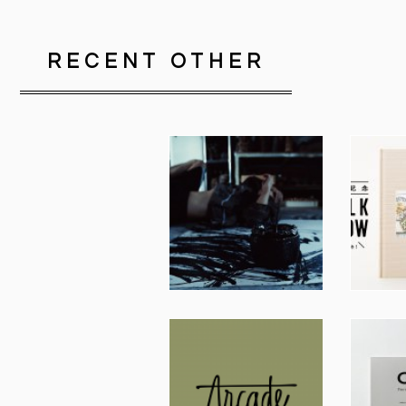
RECENT OTHER