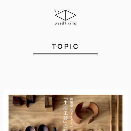
TOPIC