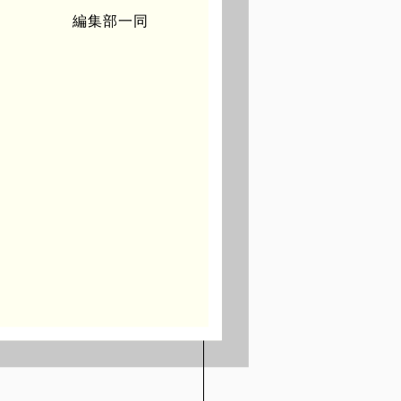
編集部一同