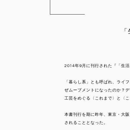
「
2014年9月に刊行された『「生
「暮らし系」とも呼ばれ、ライフ
ぜムーブメントになったのか？デ
工芸をめぐる〈これまで〉と〈こ
本書刊行を期に昨年、東京・大阪
されることとなった。