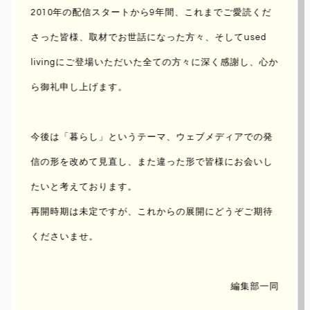
2010年の配信スタートから9年間、これまでご愛読くだ
さった皆様、取材でお世話になった方々、
そしてused
livingにご登場いただいた全ての方々に深く感謝し、心か
ら御礼申し上げます。
今後は「暮らし」というテーマ、ウェブメディアでの発
信の形を改めて見直し、
また違った形で皆様にお会いし
たいと考えております。
再開時期は未定ですが、これからの展開にどうぞご期待
くださいませ。
編集部一同