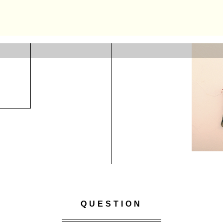
QUESTION