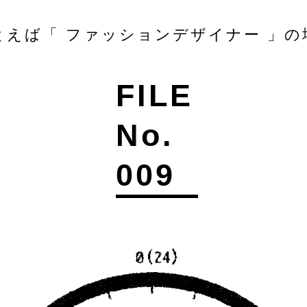
とえば「 ファッションデザイナー 」の
FILE
No.
009