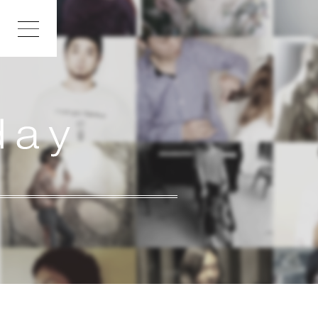
INDEX