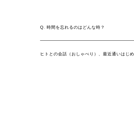
Q. 時間を忘れるのはどんな時？
ヒトとの会話（おしゃべり）、最近通いはじ