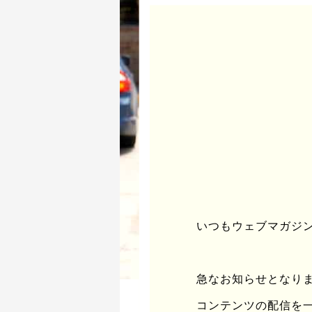
いつもウェブマガジンu
急なお知らせとなりますが
コンテンツの配信を