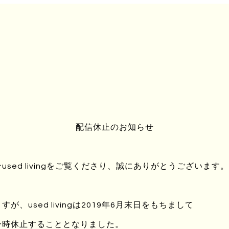
配信休止のお知らせ
sed livingをご覧くださり、誠にありがとうございます。
、used livingは2019年6月末日をもちまして
一時休止することとなりました。