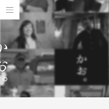
INDEX