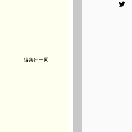
編集部一同