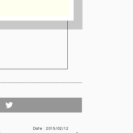
tterでつぶやく
Date : 2015/02/12