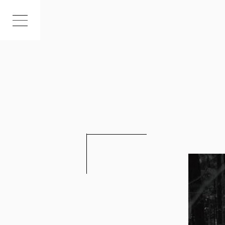
INDEX