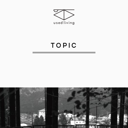
TOPIC